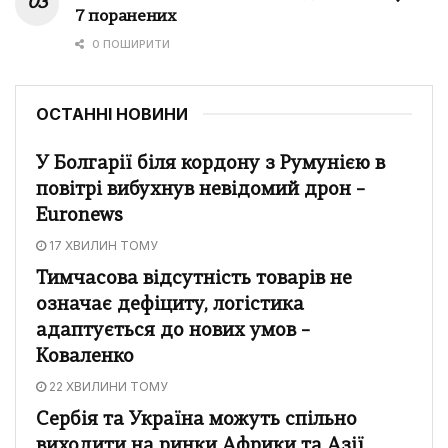
7 поранених
0 ПОШИРИТИ
ОСТАННІ НОВИНИ
У Болгарії біля кордону з Румунією в
повітрі вибухнув невідомий дрон –
Euronews
17 ХВИЛИН ТОМУ
Тимчасова відсутність товарів не
означає дефіциту, логістика
адаптується до нових умов –
Коваленко
22 ХВИЛИНИ ТОМУ
Сербія та Україна можуть спільно
виходити на ринки Африки та Азії