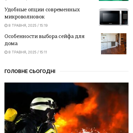
Удобные опции современных
микроволновок
8 ТРАВНЯ, 2025 / 15:19
Особенности выбора сейфа для
дома
8 ТРАВНЯ, 2025 / 15:11
ГОЛОВНЕ СЬОГОДНІ