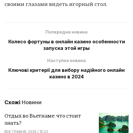
своими глазами видеть игорный стол.
Попередня новина
Колесо фортуны в онлайн казино особенности
запуска этой игры
Наступна новина
Ключові критерії для вибору надійного онлайн
казино в 2024
Схожі
Новини
Отдых во Вьетнаме: что стоит
знать?
8 ТРАВНЯ, 2025 / 15:22