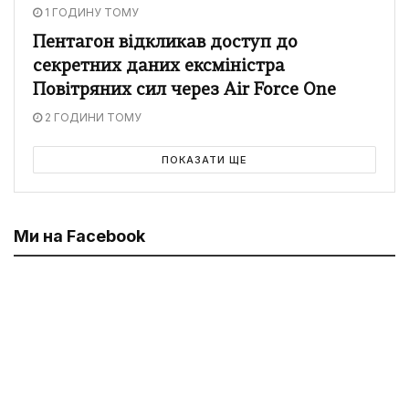
1 ГОДИНУ ТОМУ
Пентагон відкликав доступ до
секретних даних ексміністра
Повітряних сил через Air Force One
2 ГОДИНИ ТОМУ
ПОКАЗАТИ ЩЕ
Ми на Facebook