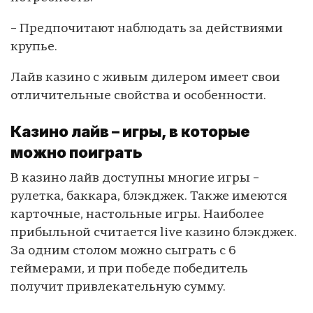
– Предпочитают наблюдать за действиями
крупье.
Лайв казино с живым дилером имеет свои
отличительные свойства и особенности.
Казино лайв – игры, в которые
можно поиграть
В казино лайв доступны многие игры –
рулетка, баккара, блэкджек. Также имеются
карточные, настольные игры. Наиболее
прибыльной считается live казино блэкджек.
За одним столом можно сыграть с 6
геймерами, и при победе победитель
получит привлекательную сумму.