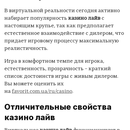
В виртуальной реальности сегодня активно
набирает популярность
казино лайв
с
настоящим крупье, так как предполагает
естественное взаимодействие с дилером, что
придает игровому процессу максимальную
реалистичность.
Игра в комфортном темпе для игрока,
естественность, прозрачность – краткий
список достоинств игры с живым дилером.
Вы можете оценить их
на
favorit.com.ua/ru/casino
.
Отличительные свойства
казино лайв