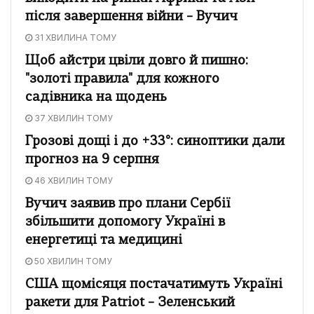
після завершення війни – Вучич
31 ХВИЛИНА ТОМУ
Щоб айстри цвіли довго й пишно:
"золоті правила" для кожного
садівника на щодень
37 ХВИЛИН ТОМУ
Грозові дощі і до +33°: синоптики дали
прогноз на 9 серпня
46 ХВИЛИН ТОМУ
Вучич заявив про плани Сербії
збільшити допомогу Україні в
енергетиці та медицині
50 ХВИЛИН ТОМУ
США щомісяця постачатимуть Україні
ракети для Patriot – Зеленський