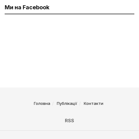
Ми на Facebook
Головна
Публікації
Контакти
RSS