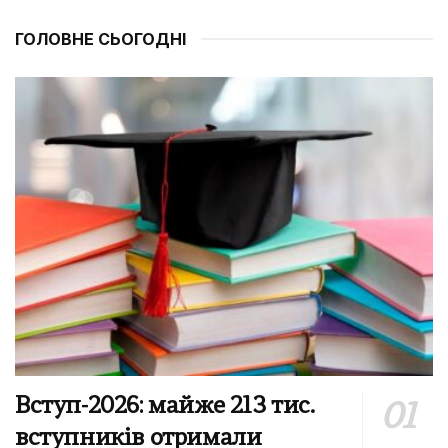
ГОЛОВНЕ СЬОГОДНІ
Вступ-2026: майже 213 тис.
вступників отримали