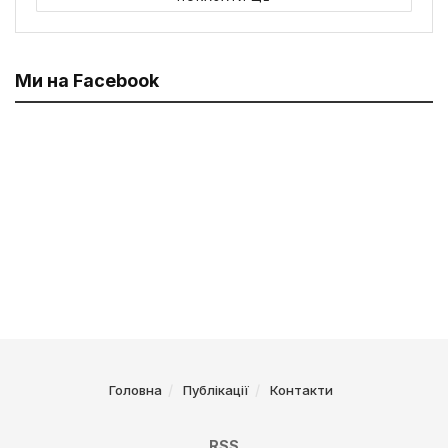
Ми на Facebook
Головна
Публікації
Контакти
RSS