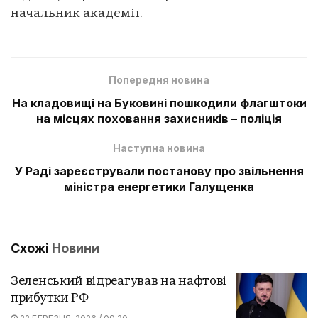
начальник академії.
Попередня новина
На кладовищі на Буковині пошкодили флагштоки
на місцях поховання захисників – поліція
Наступна новина
У Раді зареєстрували постанову про звільнення
міністра енергетики Галущенка
Схожі
Новини
Зеленський відреагував на нафтові
прибутки РФ