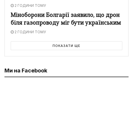
2 ГОДИНИ ТОМУ
Міноборони Болгарії заявило, що дрон
біля газопроводу міг бути українським
2 ГОДИНИ ТОМУ
ПОКАЗАТИ ЩЕ
Ми на Facebook