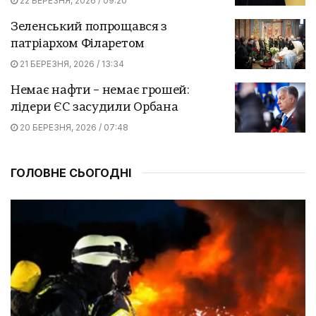
22 БЕРЕЗНЯ, 2026 / 09:20
Зеленський попрощався з
патріархом Філаретом
21 БЕРЕЗНЯ, 2026 / 13:34
Немає нафти – немає грошей:
лідери ЄС засудили Орбана
20 БЕРЕЗНЯ, 2026 / 07:48
ГОЛОВНЕ СЬОГОДНІ