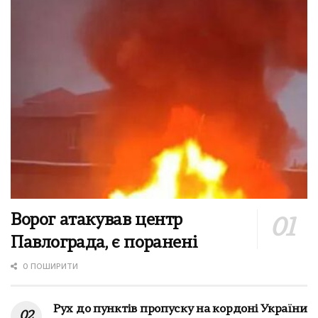
Ворог атакував центр
Павлограда, є поранені
0 ПОШИРИТИ
Рух до пунктів пропуску на кордоні України