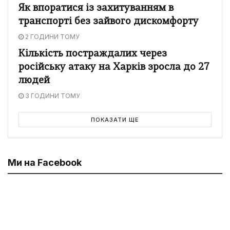
Як впоратися із захитуванням в
транспорті без зайвого дискомфорту
2 ГОДИНИ ТОМУ
Кількість постраждалих через
російську атаку на Харків зросла до 27
людей
3 ГОДИНИ ТОМУ
ПОКАЗАТИ ЩЕ
Ми на Facebook