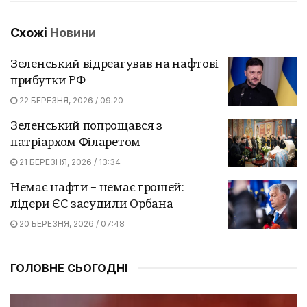
Схожі
Новини
Зеленський відреагував на нафтові
прибутки РФ
22 БЕРЕЗНЯ, 2026 / 09:20
Зеленський попрощався з
патріархом Філаретом
21 БЕРЕЗНЯ, 2026 / 13:34
Немає нафти – немає грошей:
лідери ЄС засудили Орбана
20 БЕРЕЗНЯ, 2026 / 07:48
ГОЛОВНЕ СЬОГОДНІ