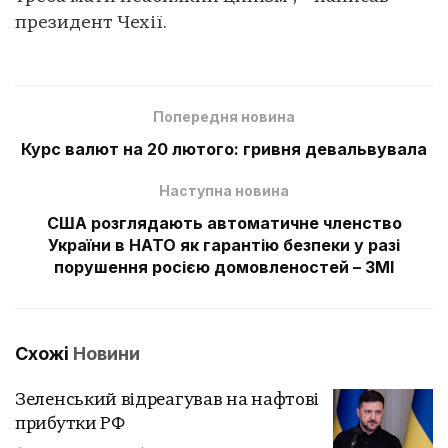
президент Чехії.
Попередня новина
Курс валют на 20 лютого: гривня девальвувала
Наступна новина
США розглядають автоматичне членство
України в НАТО як гарантію безпеки у разі
порушення росією домовленостей – ЗМІ
Схожі
Новини
Зеленський відреагував на нафтові
прибутки РФ