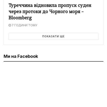
Туреччина відновила пропуск суден
через протоки до Чорного моря –
Bloomberg
7 ГОДИНИ ТОМУ
ПОКАЗАТИ ЩЕ
Ми на Facebook