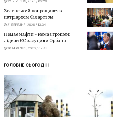
22 БЕРЕЗНЯ, 2026 / 09:20
Зеленський попрощався з
патріархом Філаретом
21 БЕРЕЗНЯ, 2026 / 13:34
Немає нафти – немає грошей:
лідери ЄС засудили Орбана
20 БЕРЕЗНЯ, 2026 / 07:48
ГОЛОВНЕ СЬОГОДНІ