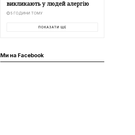
викликають у людей алергію
5 ГОДИНИ ТОМУ
ПОКАЗАТИ ЩЕ
Ми на Facebook