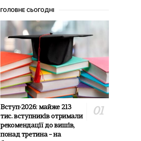
ГОЛОВНЕ СЬОГОДНІ
Вступ-2026: майже 213
тис. вступників отримали
рекомендації до вишів,
понад третина – на