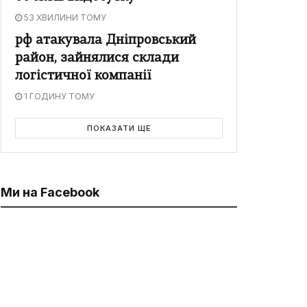
53 ХВИЛИНИ ТОМУ
рф атакувала Дніпровський
район, зайнялися склади
логістичної компанії
1 ГОДИНУ ТОМУ
ПОКАЗАТИ ЩЕ
Ми на Facebook