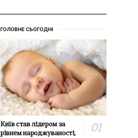
ГОЛОВНЕ СЬОГОДНІ
Київ став лідером за
рівнем народжуваності,