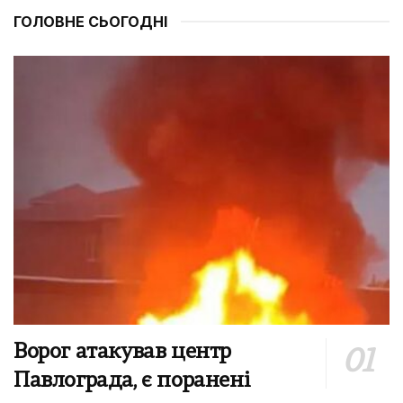
ГОЛОВНЕ СЬОГОДНІ
Ворог атакував центр
Павлограда, є поранені