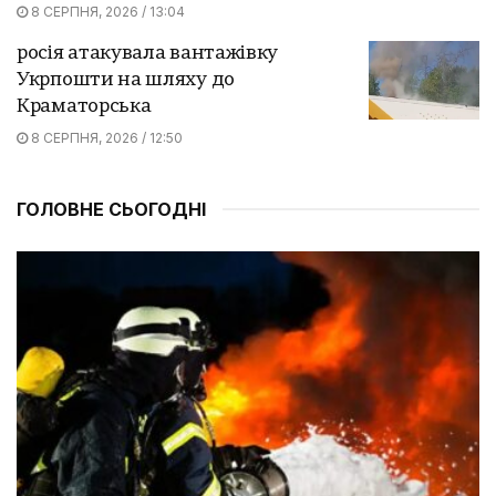
8 СЕРПНЯ, 2026 / 13:04
росія атакувала вантажівку
Укрпошти на шляху до
Краматорська
8 СЕРПНЯ, 2026 / 12:50
ГОЛОВНЕ СЬОГОДНІ