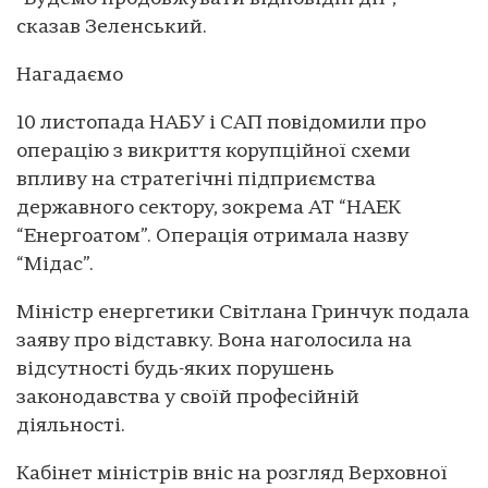
сказав Зеленський.
Нагадаємо
10 листопада НАБУ і САП повідомили про
операцію з викриття корупційної схеми
впливу на стратегічні підприємства
державного сектору, зокрема АТ “НАЕК
“Енергоатом”. Операція отримала назву
“Мідас”.
Міністр енергетики Світлана Гринчук подала
заяву про відставку. Вона наголосила на
відсутності будь-яких порушень
законодавства у своїй професійній
діяльності.
Кабінет міністрів вніс на розгляд Верховної