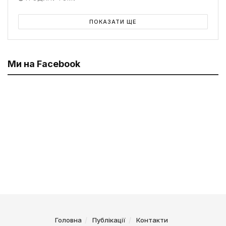
ПОКАЗАТИ ЩЕ
Ми на Facebook
Головна
Публікації
Контакти