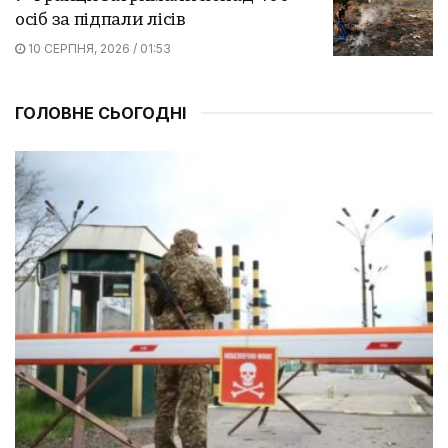
осіб за підпали лісів
10 СЕРПНЯ, 2026 / 01:53
ГОЛОВНЕ СЬОГОДНІ