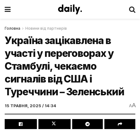
Головна
Новини від партнерів
Україна зацікавлена в
участі у переговорах у
Стамбулі, чекаємо
сигналів від США і
Туреччини – Зеленський
A
15 ТРАВНЯ, 2025 / 14:34
A