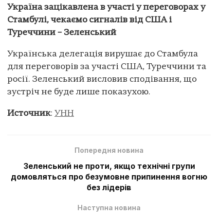
Україна зацікавлена в участі у переговорах у
Стамбулі, чекаємо сигналів від США і
Туреччини – Зеленський
Українська делегація вирушає до Стамбула
для переговорів за участі США, Туреччини та
росії. Зеленський висловив сподівання, що
зустріч не буде лише показухою.
Источник
:
УНН
Попередня новина
Зеленський не проти, якщо технічні групи
домовляться про безумовне припинення вогню
без лідерів
Наступна новина