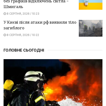
без графіків відключень світла –
Шмигаль
8 СЕРПНЯ, 2026 / 10:23
У Києві після атаки рф виявили тіло
загиблого
8 СЕРПНЯ, 2026 / 10:22
ГОЛОВНЕ СЬОГОДНІ