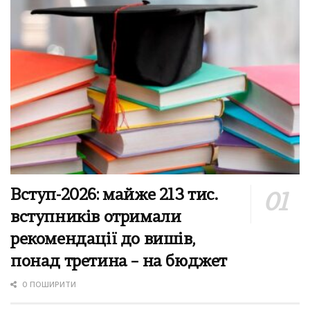
Вступ-2026: майже 213 тис.
вступників отримали
рекомендації до вишів,
понад третина – на бюджет
0 ПОШИРИТИ