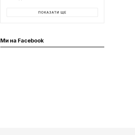
ПОКАЗАТИ ЩЕ
Ми на Facebook