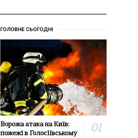
ГОЛОВНЕ СЬОГОДНІ
Ворожа атака на Київ:
пожежі в Голосіївському