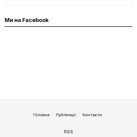
Ми на Facebook
Головна
Публікації
Контакти
RSS