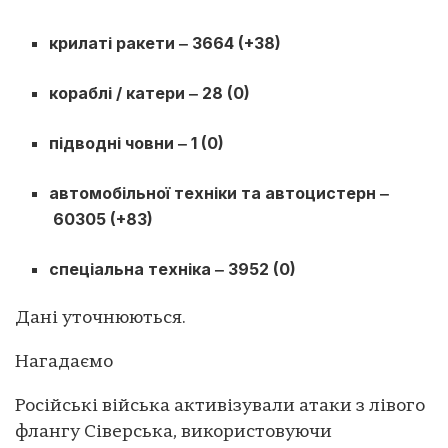
крилаті ракети ‒ 3664 (+38)
кораблі / катери ‒ 28 (0)
підводні човни ‒ 1 (0)
автомобільної техніки та автоцистерн ‒
60305 (+83)
спеціальна техніка ‒ 3952 (0)
Дані уточнюються.
Нагадаємо
Російські війська активізували атаки з лівого
флангу Сіверська, використовуючи