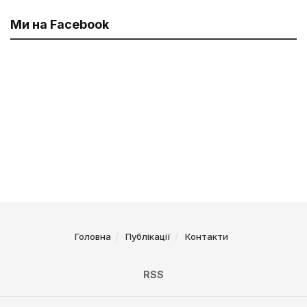
Ми на Facebook
Головна
Публікації
Контакти
RSS