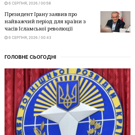
6 СЕРПНЯ, 2026 / 00:58
Президент Ірану заявив про
найважчий період для країни з
часів Ісламської революції
6 СЕРПНЯ, 2026 / 00:43
ГОЛОВНЕ СЬОГОДНІ