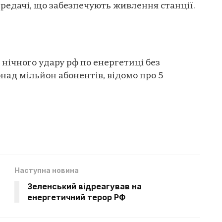
редачі, що забезпечують живлення станції.
 нічного удару рф по енергетиці без
над мільйон абонентів, відомо про 5
Наступна новина
Зеленський відреагував на
енергетичний терор РФ