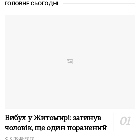
ГОЛОВНЕ СЬОГОДНІ
Вибух у Житомирі: загинув
чоловік, ще один поранений
0 ПОШИРИТИ