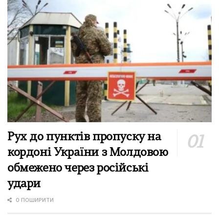
Рух до пунктів пропуску на
кордоні України з Молдовою
обмежено через російські
удари
0 ПОШИРИТИ