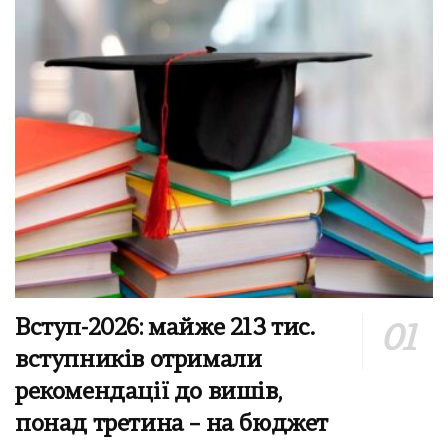
Вступ-2026: майже 213 тис.
вступників отримали
рекомендації до вишів,
понад третина – на бюджет