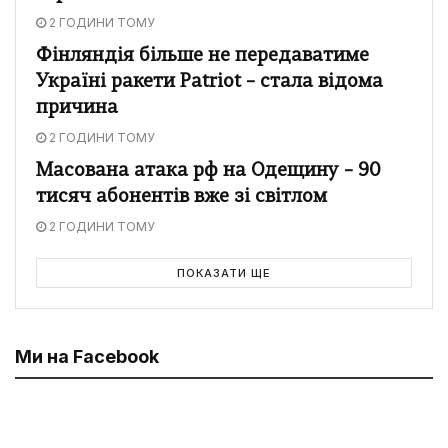
2 ГОДИНИ ТОМУ
Фінляндія більше не передаватиме
Україні ракети Patriot – стала відома
причина
2 ГОДИНИ ТОМУ
Масована атака рф на Одещину – 90
тисяч абонентів вже зі світлом
2 ГОДИНИ ТОМУ
ПОКАЗАТИ ЩЕ
Ми на Facebook