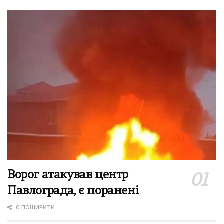
Ворог атакував центр
Павлограда, є поранені
0 ПОШИРИТИ