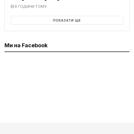
6 ГОДИНИ ТОМУ
ПОКАЗАТИ ЩЕ
Ми на Facebook