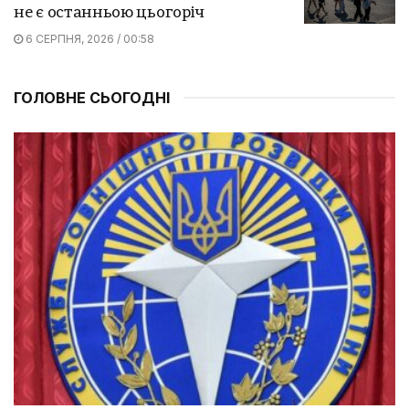
не є останньою цьогоріч
6 СЕРПНЯ, 2026 / 00:58
ГОЛОВНЕ СЬОГОДНІ