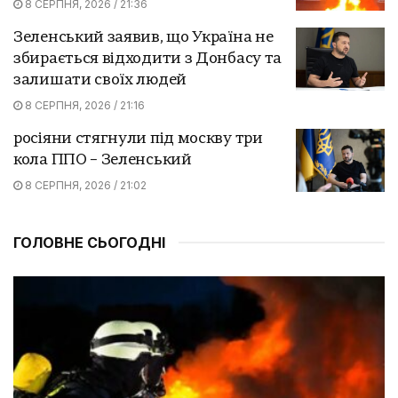
8 СЕРПНЯ, 2026 / 21:36
Зеленський заявив, що Україна не
збирається відходити з Донбасу та
залишати своїх людей
8 СЕРПНЯ, 2026 / 21:16
росіяни стягнули під москву три
кола ППО – Зеленський
8 СЕРПНЯ, 2026 / 21:02
ГОЛОВНЕ СЬОГОДНІ