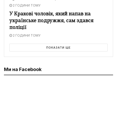
2 ГОДИНИ ТОМУ
У Кракові чоловік, який напав на
українське подружжя, сам здався
поліції
2 ГОДИНИ ТОМУ
ПОКАЗАТИ ЩЕ
Ми на Facebook