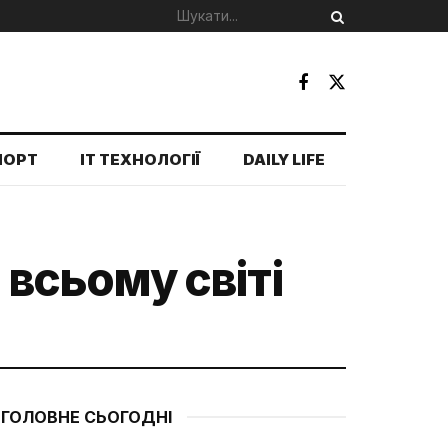
ПОРТ
IT ТЕХНОЛОГІЇ
DAILY LIFE
 всьому світі
ГОЛОВНЕ СЬОГОДНІ