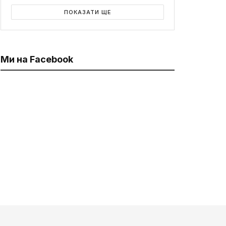
ПОКАЗАТИ ЩЕ
Ми на Facebook