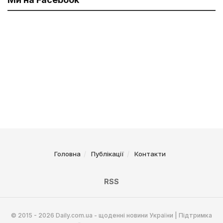
Головна
Публікації
Контакти
RSS
© 2015 - 2026 Daily.com.ua - щоденні новини України | Підтримка