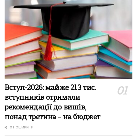
Вступ-2026: майже 213 тис.
вступників отримали
рекомендації до вишів,
понад третина – на бюджет
0 ПОШИРИТИ