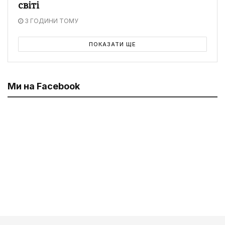
світі
3 ГОДИНИ ТОМУ
ПОКАЗАТИ ЩЕ
Ми на Facebook