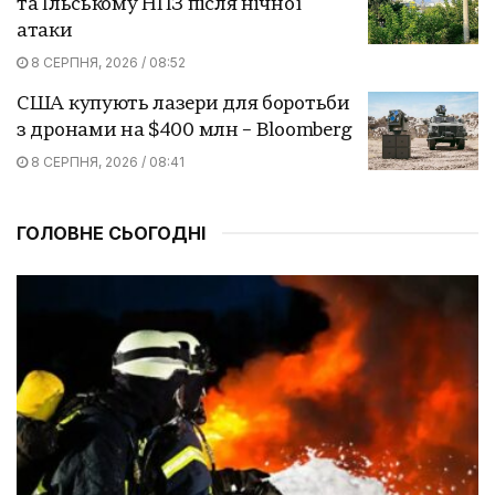
та Ільському НПЗ після нічної
атаки
8 СЕРПНЯ, 2026 / 08:52
США купують лазери для боротьби
з дронами на $400 млн – Bloomberg
8 СЕРПНЯ, 2026 / 08:41
ГОЛОВНЕ СЬОГОДНІ