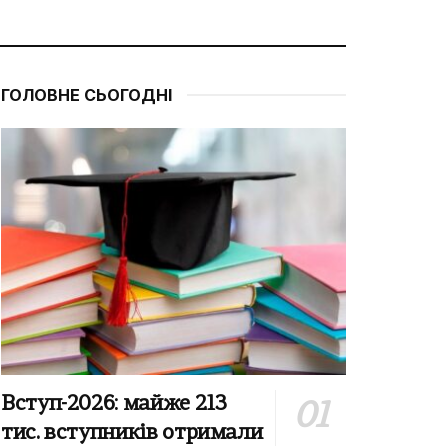
ГОЛОВНЕ СЬОГОДНІ
Вступ-2026: майже 213
тис. вступників отримали