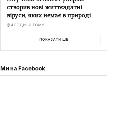
створив нові життєздатні
віруси, яких немає в природі
4 ГОДИНИ ТОМУ
ПОКАЗАТИ ЩЕ
Ми на Facebook