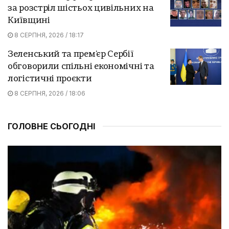
за розстріл шістьох цивільних на
Київщині
8 СЕРПНЯ, 2026 / 18:17
Зеленський та прем'єр Сербії
обговорили спільні економічні та
логістичні проєкти
8 СЕРПНЯ, 2026 / 18:06
ГОЛОВНЕ СЬОГОДНІ