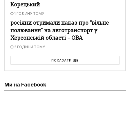
Корецький
1 ГОДИНУ ТОМУ
росіяни отримали наказ про "вільне
полювання" на автотранспорт у
Херсонській області – ОВА
2 ГОДИНИ ТОМУ
ПОКАЗАТИ ЩЕ
Ми на Facebook