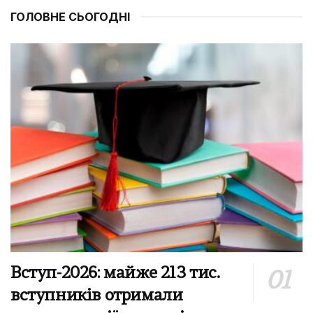
ГОЛОВНЕ СЬОГОДНІ
Вступ-2026: майже 213 тис.
вступників отримали