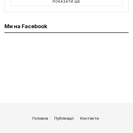
ПОКАЗАТИ ЩЕ
Ми на Facebook
Головна
Публікації
Контакти