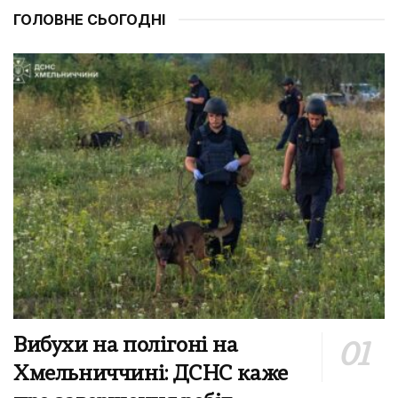
ГОЛОВНЕ СЬОГОДНІ
Вибухи на полігоні на
Хмельниччині: ДСНС каже