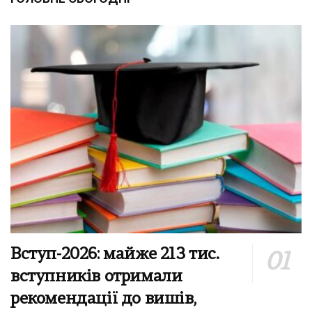
Вступ-2026: майже 213 тис.
вступників отримали
рекомендації до вишів,