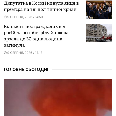
Депутатка в Косові кинула яйця в
прем'єра на тлі політичної кризи
9 СЕРПНЯ, 2026 / 14:53
Кількість постраждалих від
російського обстрілу Харкова
зросла до 37, одна людина
загинула
9 СЕРПНЯ, 2026 / 14:18
ГОЛОВНЕ СЬОГОДНІ