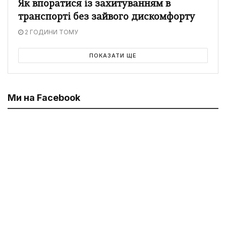
Як впоратися із захитуванням в
транспорті без зайвого дискомфорту
2 ГОДИНИ ТОМУ
ПОКАЗАТИ ЩЕ
Ми на Facebook