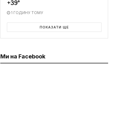
+39°
1 ГОДИНУ ТОМУ
ПОКАЗАТИ ЩЕ
Ми на Facebook