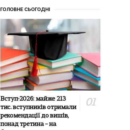
ГОЛОВНЕ СЬОГОДНІ
Вступ-2026: майже 213
тис. вступників отримали
рекомендації до вишів,
понад третина – на