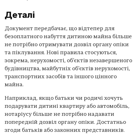
Деталі
Документ передбачає, що відтепер для
безоплатного набуття дитиною майна більше
не потрібно отримувати дозвіл органу опіки
та піклування. Нові правила стосуються,
зокрема, нерухомості, об’єктів незавершеного
будівництва, майбутніх об’єктів нерухомості,
транспортних засобів та іншого цінного
майна.
Наприклад, якщо батьки чи родичі хочуть
подарувати дитині квартиру або автомобіль,
нотаріусу більше не потрібно надавати
попередній дозвіл органу опіки. Достатньо
згоди батьків або законних представників.