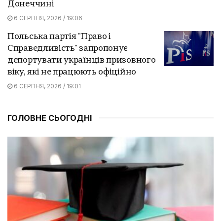
Донеччині
6 СЕРПНЯ, 2026 / 19:06
Польська партія "Право і
Справедливість" запропонує
депортувати українців призовного
віку, які не працюють офіційно
6 СЕРПНЯ, 2026 / 19:01
ГОЛОВНЕ СЬОГОДНІ