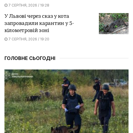
7 СЕРПНЯ, 2026 / 19:28
У Львові через сказ у кота
запровадили карантин у 5-
кілометровій зоні
7 СЕРПНЯ, 2026 / 19:20
ГОЛОВНЕ СЬОГОДНІ