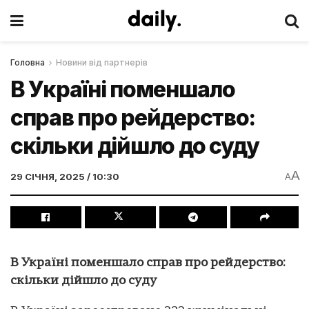
Головна
Новини від партнерів
В Україні поменшало
справ про рейдерство:
скільки дійшло до суду
A
29 СІЧНЯ, 2025 / 10:30
A
В Україні поменшало справ про рейдерство:
скільки дійшло до суду