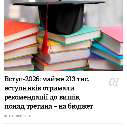
Вступ-2026: майже 213 тис.
вступників отримали
рекомендації до вишів,
понад третина – на бюджет
0 ПОШИРИТИ