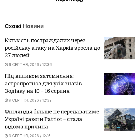
Схожі
Новини
Кількість постраждалих через
російську атаку на Харків зросла до
27 людей
9 СЕРПНЯ, 2026 / 12:36
Під впливом затемнення:
астропрогноз для усіх знаків
Зодіаку на 10 – 16 серпня
9 СЕРПНЯ, 2026 / 12:32
Фінляндія більше не передаватиме
Україні ракети Patriot – стала
відома причина
9 СЕРПНЯ, 2026 / 12:15