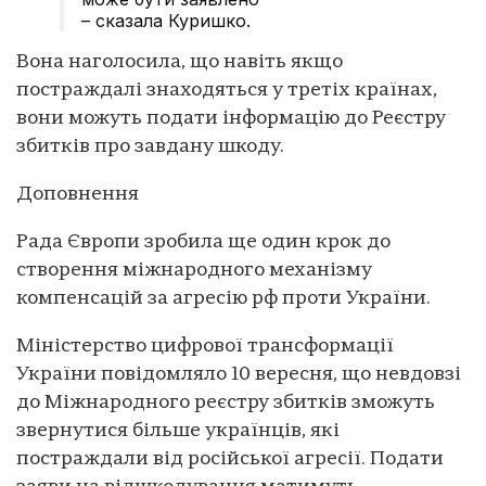
– сказала Куришко.
Вона наголосила, що навіть якщо
постраждалі знаходяться у третіх країнах,
вони можуть подати інформацію до Реєстру
збитків про завдану шкоду.
Доповнення
Рада Європи зробила ще один крок до
створення міжнародного механізму
компенсацій за агресію рф проти України.
Міністерство цифрової трансформації
України повідомляло 10 вересня, що невдовзі
до Міжнародного реєстру збитків зможуть
звернутися більше українців, які
постраждали від російської агресії. Подати