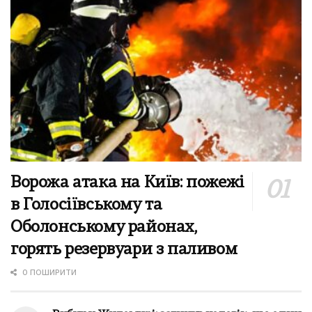
Ворожа атака на Київ: пожежі
в Голосіївському та
Оболонському районах,
горять резервуари з паливом
0 ПОШИРИТИ