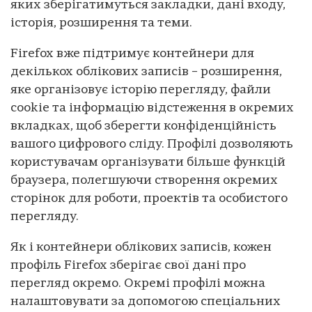
яких зберігатимуться закладки, дані входу,
історія, розширення та теми.
Firefox вже підтримує контейнери для
декількох облікових записів – розширення,
яке організовує історію перегляду, файли
cookie та інформацію відстеження в окремих
вкладках, щоб зберегти конфіденційність
вашого цифрового сліду. Профілі дозволяють
користувачам організувати більше функцій
браузера, полегшуючи створення окремих
сторінок для роботи, проектів та особистого
перегляду.
Як і контейнери облікових записів, кожен
профіль Firefox зберігає свої дані про
перегляд окремо. Окремі профілі можна
налаштовувати за допомогою спеціальних