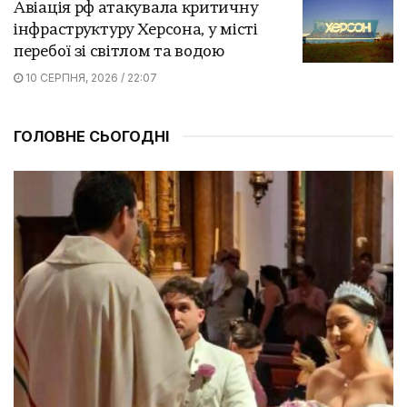
Авіація рф атакувала критичну
інфраструктуру Херсона, у місті
перебої зі світлом та водою
10 СЕРПНЯ, 2026 / 22:07
ГОЛОВНЕ СЬОГОДНІ