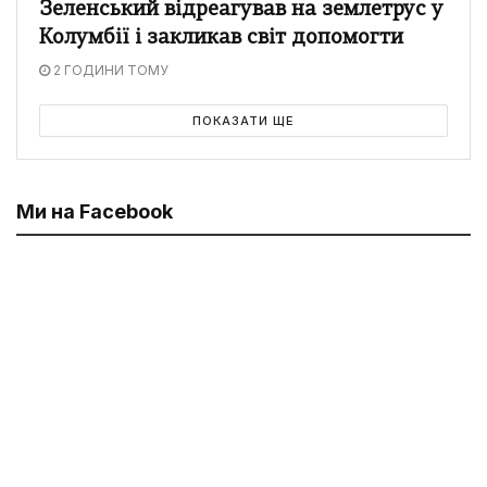
Зеленський відреагував на землетрус у
Колумбії і закликав світ допомогти
2 ГОДИНИ ТОМУ
ПОКАЗАТИ ЩЕ
Ми на Facebook