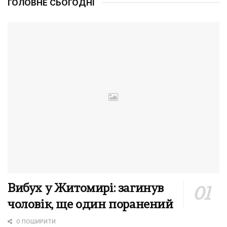
ГОЛОВНЕ СЬОГОДНІ
Вибух у Житомирі: загинув
чоловік, ще один поранений
0 ПОШИРИТИ