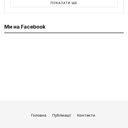
ПОКАЗАТИ ЩЕ
Ми на Facebook
Головна
Публікації
Контакти