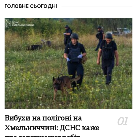
ГОЛОВНЕ СЬОГОДНІ
Вибухи на полігоні на
Хмельниччині: ДСНС каже