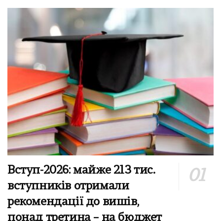
Вступ-2026: майже 213 тис.
вступників отримали
рекомендації до вишів,
понад третина – на бюджет