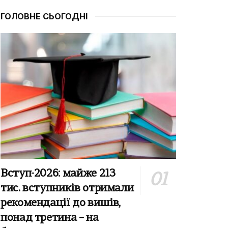
ГОЛОВНЕ СЬОГОДНІ
Вступ-2026: майже 213
тис. вступників отримали
рекомендації до вишів,
понад третина – на