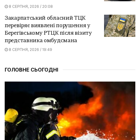
8 СЕРПНЯ, 2026 / 20:08
Закарпатський обласний ТЦК
перевіряє виявлені порушення у
Берегівському РТЦК після візиту
представника омбудсмана
8 СЕРПНЯ, 2026 / 19:49
ГОЛОВНЕ СЬОГОДНІ