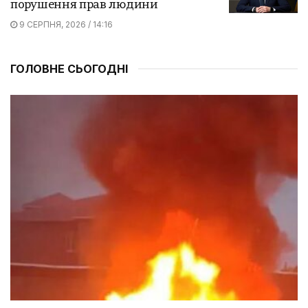
порушення прав людини
9 СЕРПНЯ, 2026 / 14:16
ГОЛОВНЕ СЬОГОДНІ