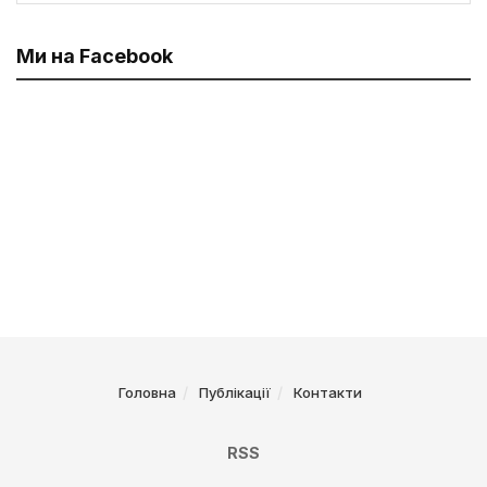
Ми на Facebook
Головна
Публікації
Контакти
RSS