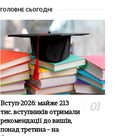
ГОЛОВНЕ СЬОГОДНІ
Вступ-2026: майже 213
тис. вступників отримали
рекомендації до вишів,
понад третина – на